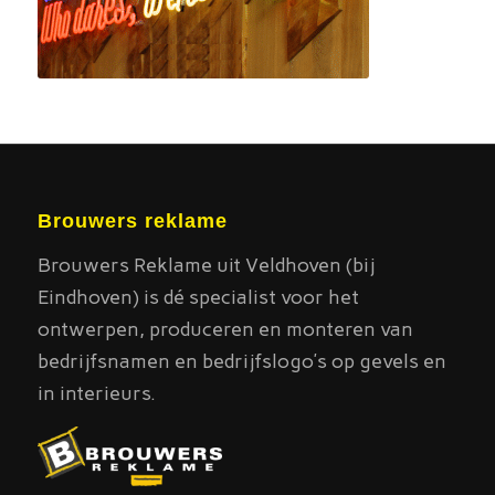
Brouwers reklame
Brouwers Reklame uit Veldhoven (bij
Eindhoven) is dé specialist voor het
ontwerpen, produceren en monteren van
bedrijfsnamen en bedrijfslogo’s op gevels en
in interieurs.