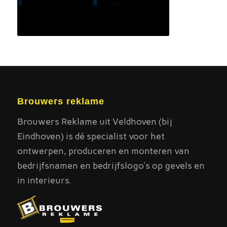
Brouwers reklame
Brouwers Reklame uit Veldhoven (bij
Eindhoven) is dé specialist voor het
ontwerpen, produceren en monteren van
bedrijfsnamen en bedrijfslogo’s op gevels en
in interieurs.